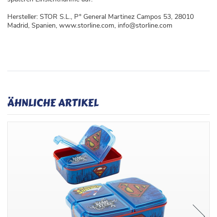
Hersteller: STOR S.L., P° General Martinez Campos 53, 28010
Madrid, Spanien, www.storline.com, info@storline.com
ÄHNLICHE ARTIKEL