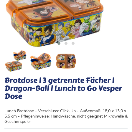
Brotdose | 3 getrennte Fächer |
Dragon-Ball | Lunch to Go Vesper
Dose
Lunch Brotdose - Verschluss: Click-Up - Außenmaß: 18,0 x 13,0 x
5,5 cm - Pflegehinweise: Handwäsche, nicht geeignet Mikrowelle &
Geschirrspüler