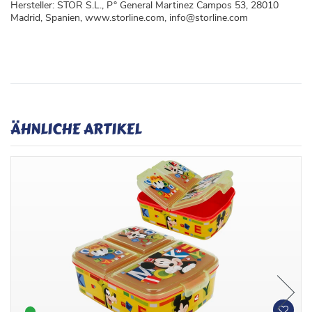
Hersteller: STOR S.L., P° General Martinez Campos 53, 28010
Madrid, Spanien, www.storline.com, info@storline.com
ÄHNLICHE ARTIKEL