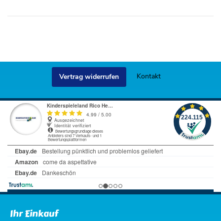
Kontakt
Vertrag widerrufen
Ihr Einkauf