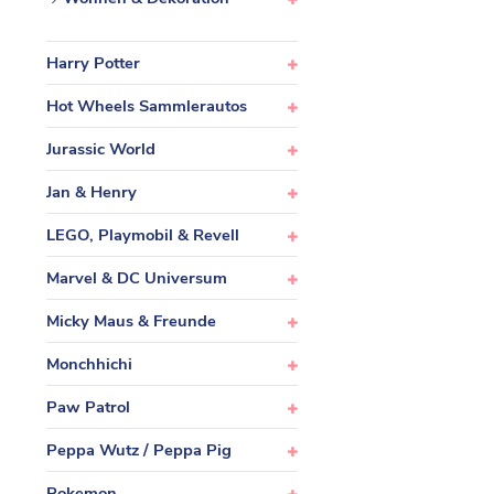
Harry Potter
Hot Wheels Sammlerautos
Jurassic World
Jan & Henry
LEGO, Playmobil & Revell
Marvel & DC Universum
Micky Maus & Freunde
Monchhichi
Paw Patrol
Peppa Wutz / Peppa Pig
Pokemon