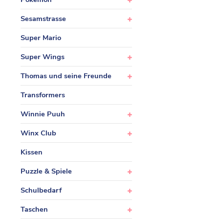
Sesamstrasse
Super Mario
Super Wings
Thomas und seine Freunde
Transformers
Winnie Puuh
Winx Club
Kissen
Puzzle & Spiele
Schulbedarf
Taschen