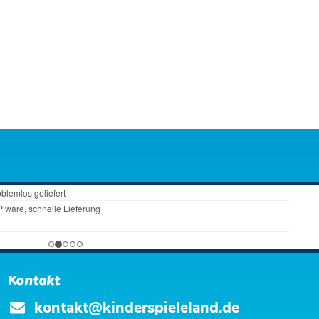
Kontakt
kontakt@kinderspieleland.de