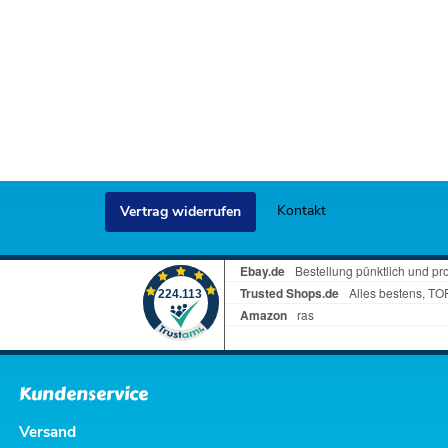
Kontakt
Vertrag widerrufen
Kundenservice
Versand