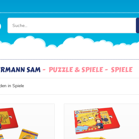
HRMANN SAM
PUZZLE & SPIELE
SPIELE
en in Spiele