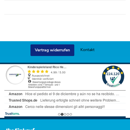
Kontakt
Vertrag widerrufen