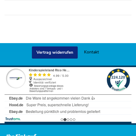
Kontakt
Vertrag widerrufen