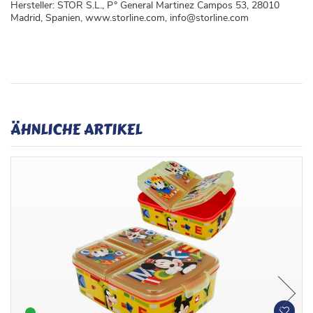
Hersteller: STOR S.L., P° General Martinez Campos 53, 28010
Madrid, Spanien, www.storline.com, info@storline.com
ÄHNLICHE ARTIKEL