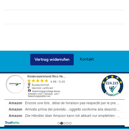
Kontakt
Vertrag widerrufen