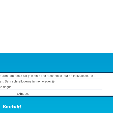
Kontakt