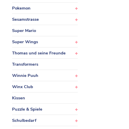
Pokemon
Sesamstrasse
Super Mario
Super Wings
Thomas und seine Freunde
Transformers
Winnie Puuh
Winx Club
Kissen
Puzzle & Spiele
Schulbedarf