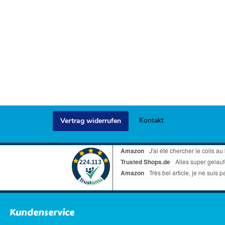
Kontakt
Vertrag widerrufen
Kundenservice