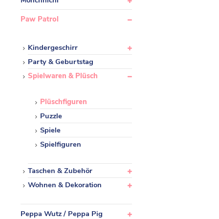
Monchhichi
Paw Patrol
Kindergeschirr
Party & Geburtstag
Spielwaren & Plüsch
Plüschfiguren
Puzzle
Spiele
Spielfiguren
Taschen & Zubehör
Wohnen & Dekoration
Peppa Wutz / Peppa Pig