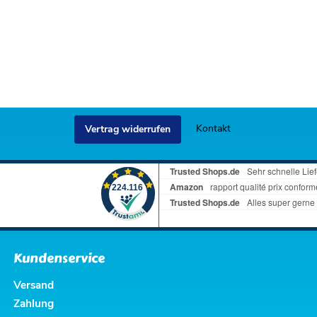
Kontakt
Vertrag widerrufen
Kundenservice
Versand
Zahlung