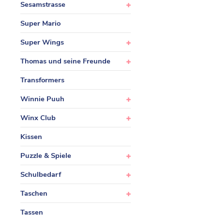
Sesamstrasse
Super Mario
Super Wings
Thomas und seine Freunde
Transformers
Winnie Puuh
Winx Club
Kissen
Puzzle & Spiele
Schulbedarf
Taschen
Tassen