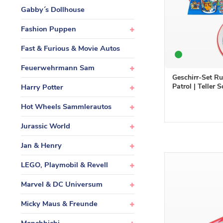
Gabby´s Dollhouse
Fashion Puppen
Fast & Furious & Movie Autos
Feuerwehrmann Sam
Geschirr-Set Ru
Patrol | Teller 
Harry Potter
Hot Wheels Sammlerautos
Jurassic World
Jan & Henry
LEGO, Playmobil & Revell
Marvel & DC Universum
Micky Maus & Freunde