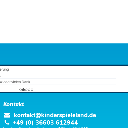
Kontakt
kontakt@kinderspieleland.de
+49 (0) 36603 612944