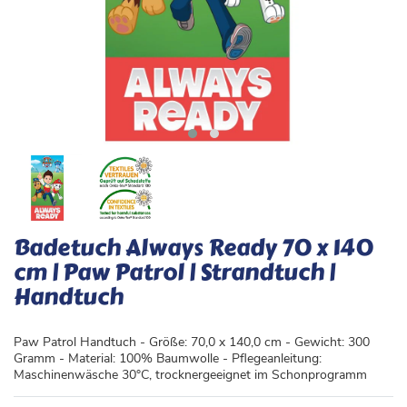
Badetuch Always Ready 70 x 140
cm | Paw Patrol | Strandtuch |
Handtuch
Paw Patrol Handtuch - Größe: 70,0 x 140,0 cm - Gewicht: 300
Gramm - Material: 100% Baumwolle - Pflegeanleitung:
Maschinenwäsche 30°C, trocknergeeignet im Schonprogramm