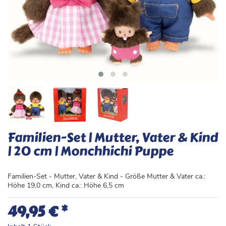
Familien-Set | Mutter, Vater & Kind
| 20 cm | Monchhichi Puppe
Familien-Set - Mutter, Vater & Kind - Größe Mutter & Vater ca.:
Höhe 19,0 cm, Kind ca.: Höhe 6,5 cm
*
49,95 €