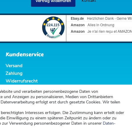
Kontakt
Vertrag widerrufen
Kundenservice
Versand
Zahlung
Widerrufsrecht
Widerrufsformular
Website und verarbeiten personenbezogene Daten von
te und Anzeigen zu personalisieren, Medien von Drittanbietern
 Datenverarbeitung erfolgt erst durch gesetzte Cookies. Wir teilen
 berechtigten Interesses erfolgen. Die Zustimmung kann erteilt oder
 die Einwilligung zu einem späteren Zeitpunkt zu ändern oder zu
e zur Verwendung personenbezogener Daten in unserer
Daten­