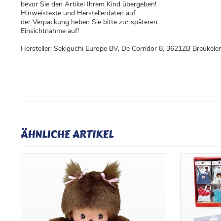
bevor Sie den Artikel Ihrem Kind übergeben!
Hinweistexte und Herstellerdaten auf
der Verpackung heben Sie bitte zur späteren
Einsichtnahme auf!
Hersteller: Sekiguchi Europe BV, De Corridor 8, 3621ZB Breuke
ÄHNLICHE ARTIKEL