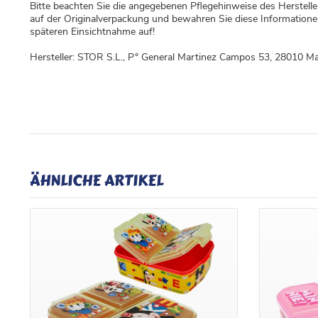
Bitte beachten Sie die angegebenen Pflegehinweise des Herstell
auf der Originalverpackung und bewahren Sie diese Information
späteren Einsichtnahme auf!
Hersteller: STOR S.L., P° General Martinez Campos 53, 28010 Ma
ÄHNLICHE ARTIKEL