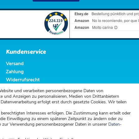
Kundenservice
Versand
Zahlung
Widerrufsrecht
Widerrufsformular
Website und verarbeiten personenbezogene Daten von
te und Anzeigen zu personalisieren, Medien von Drittanbietern
 Datenverarbeitung erfolgt erst durch gesetzte Cookies. Wir teilen
 berechtigten Interesses erfolgen. Die Zustimmung kann erteilt oder
 die Einwilligung zu einem späteren Zeitpunkt zu ändern oder zu
e zur Verwendung personenbezogener Daten in unserer
Daten­