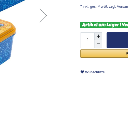
* inkl. ges. MwSt. zzgl.
Versan
Artikel am Lager ! Ve
Wunschliste