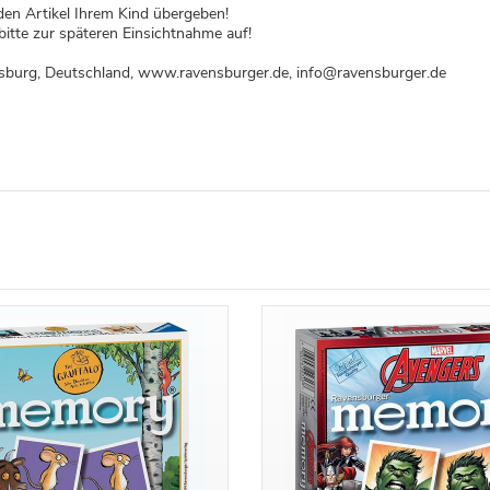
den Artikel Ihrem Kind übergeben!
itte zur späteren Einsichtnahme auf!
nsburg, Deutschland, www.ravensburger.de, info@ravensburger.de