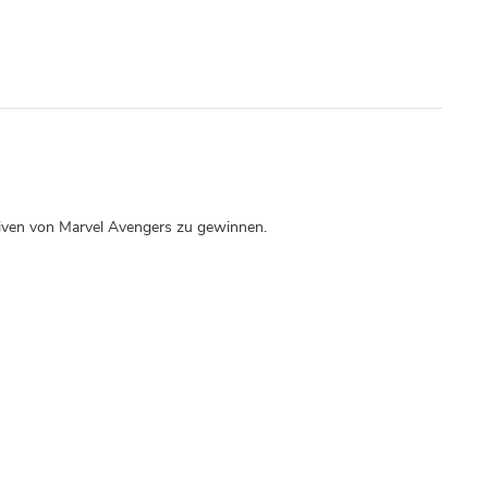
tiven von Marvel Avengers zu gewinnen.