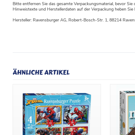
Bitte entfernen Sie das gesamte Verpackungsmaterial, bevor Sie 
Hinweistexte und Herstellerdaten auf der Verpackung heben Sie b
Hersteller: Ravensburger AG, Robert-Bosch-Str. 1, 88214 Rave
ÄHNLICHE ARTIKEL