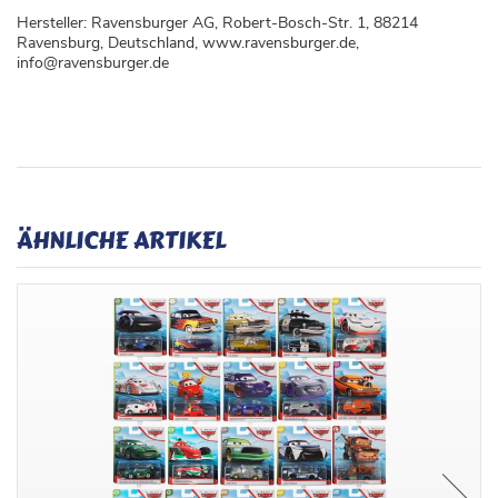
Hersteller: Ravensburger AG, Robert-Bosch-Str. 1, 88214
Ravensburg, Deutschland, www.ravensburger.de,
info@ravensburger.de
ÄHNLICHE ARTIKEL