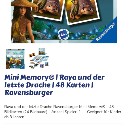
Mini Memory® | Raya und der
letzte Drache | 48 Karten |
Ravensburger
Raya und der letzte Drache Ravensburger Mini Memory® - 48
Bildkarten (24 Bildpaare) - Anzahl Spieler: 1+ - Geeignet für Kinder
ab 3 Jahren!