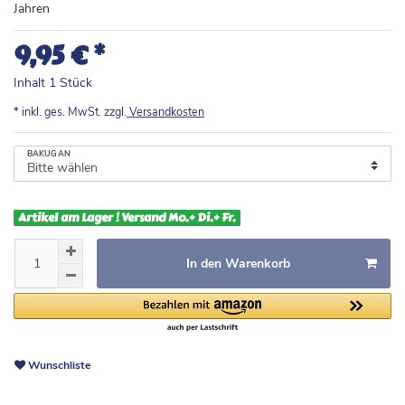
Jahren
*
9,95 €
Inhalt
1
Stück
* inkl. ges. MwSt. zzgl.
Versandkosten
BAKUGAN
Artikel am Lager ! Versand Mo.+ Di.+ Fr.
In den Warenkorb
Wunschliste