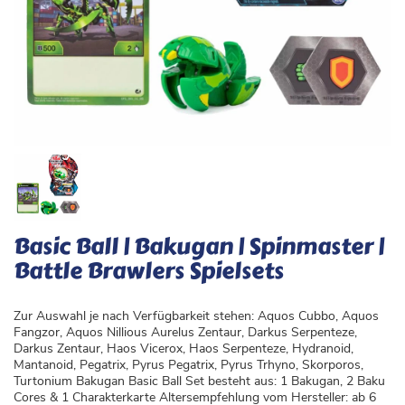
Basic Ball | Bakugan | Spinmaster |
Battle Brawlers Spielsets
Zur Auswahl je nach Verfügbarkeit stehen: Aquos Cubbo, Aquos
Fangzor, Aquos Nillious Aurelus Zentaur, Darkus Serpenteze,
Darkus Zentaur, Haos Vicerox, Haos Serpenteze, Hydranoid,
Mantanoid, Pegatrix, Pyrus Pegatrix, Pyrus Trhyno, Skorporos,
Turtonium Bakugan Basic Ball Set besteht aus: 1 Bakugan, 2 Baku
Cores & 1 Charakterkarte Altersempfehlung vom Hersteller: ab 6