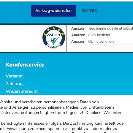
Kontakt
Vertrag widerrufen
Kundenservice
Versand
Zahlung
Widerrufsrecht
Widerrufsformular
Website und verarbeiten personenbezogene Daten von
te und Anzeigen zu personalisieren, Medien von Drittanbietern
 Datenverarbeitung erfolgt erst durch gesetzte Cookies. Wir teilen
 berechtigten Interesses erfolgen. Die Zustimmung kann erteilt oder
 die Einwilligung zu einem späteren Zeitpunkt zu ändern oder zu