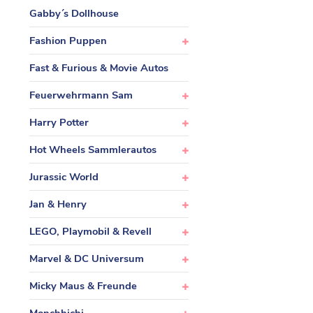
Gabby´s Dollhouse
Fashion Puppen
Fast & Furious & Movie Autos
Feuerwehrmann Sam
Harry Potter
Hot Wheels Sammlerautos
Jurassic World
Jan & Henry
LEGO, Playmobil & Revell
Marvel & DC Universum
Micky Maus & Freunde