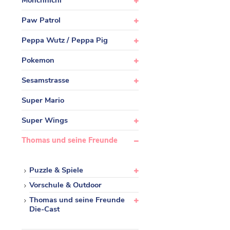
Monchhichi
Paw Patrol
Peppa Wutz / Peppa Pig
Pokemon
Sesamstrasse
Super Mario
Super Wings
Thomas und seine Freunde
Puzzle & Spiele
Vorschule & Outdoor
Thomas und seine Freunde
Die-Cast