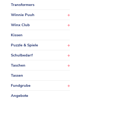
Transformers
Winnie Puuh
Winx Club
Kissen
Puzzle & Spiele
Schulbedarf
Taschen
Tassen
Fundgrube
Angebote