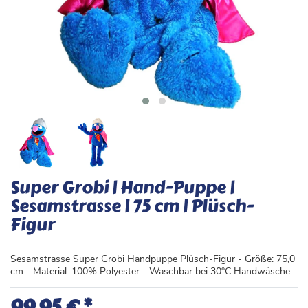
Super Grobi | Hand-Puppe |
Sesamstrasse | 75 cm | Plüsch-
Figur
Sesamstrasse Super Grobi Handpuppe Plüsch-Figur - Größe: 75,0
cm - Material: 100% Polyester - Waschbar bei 30°C Handwäsche
*
99,95 €