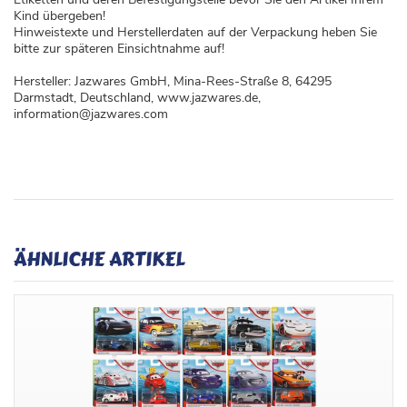
Kind übergeben!
Hinweistexte und Herstellerdaten auf der Verpackung heben Sie
bitte zur späteren Einsichtnahme auf!
Hersteller: Jazwares GmbH, Mina-Rees-Straße 8, 64295
Darmstadt, Deutschland, www.jazwares.de,
information@jazwares.com
ÄHNLICHE ARTIKEL