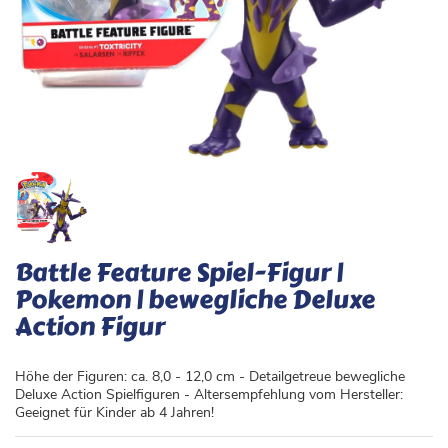
Battle Feature Spiel-Figur |
Pokemon | bewegliche Deluxe
Action Figur
Höhe der Figuren: ca. 8,0 - 12,0 cm - Detailgetreue bewegliche
Deluxe Action Spielfiguren - Altersempfehlung vom Hersteller:
Geeignet für Kinder ab 4 Jahren!