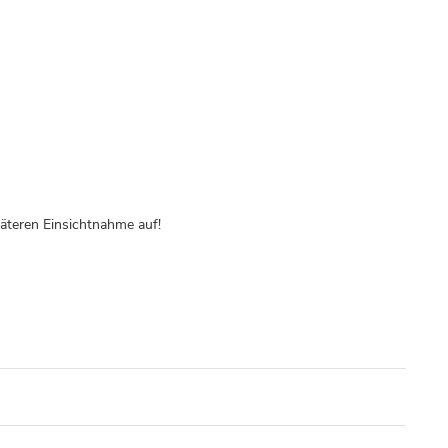
äteren Einsichtnahme auf!