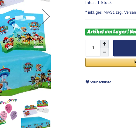
Inhalt
1
Stück
* inkl. ges. MwSt. zzgl.
Versan
Artikel am Lager ! Ve
Wunschliste