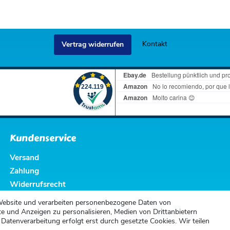
Kontakt
Vertrag widerrufen
Kundenservice
Versand
Zahlung
Widerrufsrecht
Widerrufsformular
Website und verarbeiten personenbezogene Daten von
te und Anzeigen zu personalisieren, Medien von Drittanbietern
 Datenverarbeitung erfolgt erst durch gesetzte Cookies. Wir teilen