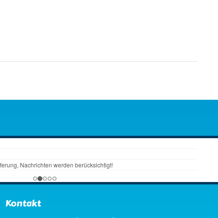
Kontakt