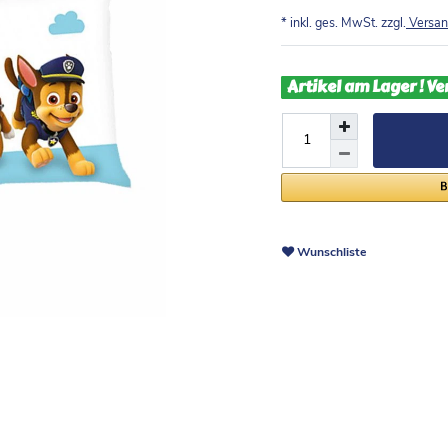
* inkl. ges. MwSt. zzgl.
Versan
Artikel am Lager ! Ve
Wunschliste