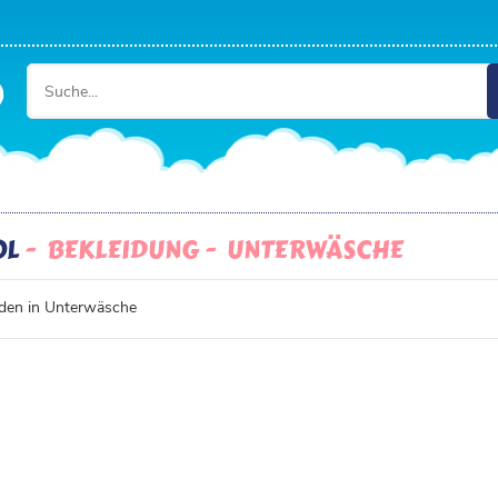
OL
BEKLEIDUNG
UNTERWÄSCHE
den in Unterwäsche