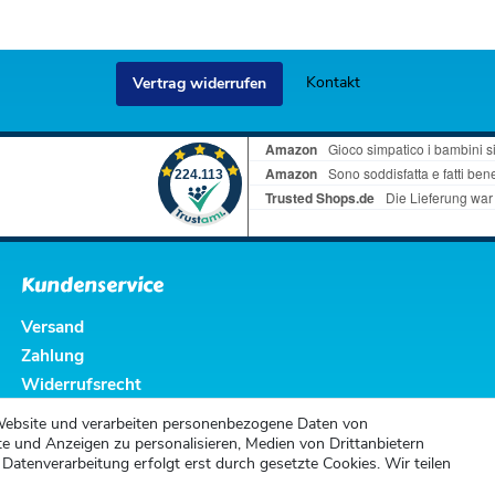
Kontakt
Vertrag widerrufen
Kundenservice
Versand
Zahlung
Widerrufsrecht
Widerrufsformular
Website und verarbeiten personenbezogene Daten von
te und Anzeigen zu personalisieren, Medien von Drittanbietern
 Datenverarbeitung erfolgt erst durch gesetzte Cookies. Wir teilen