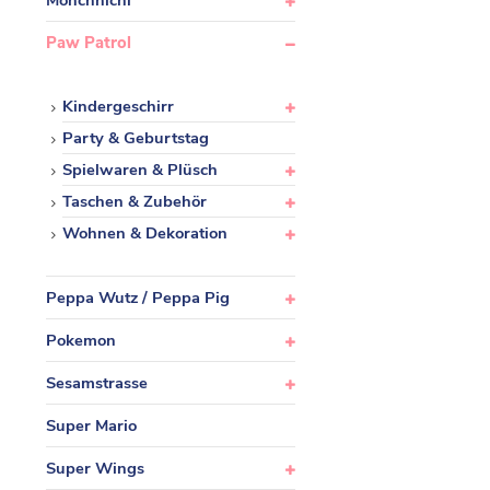
Monchhichi
Paw Patrol
Kindergeschirr
Party & Geburtstag
Spielwaren & Plüsch
Taschen & Zubehör
Wohnen & Dekoration
Peppa Wutz / Peppa Pig
Pokemon
Sesamstrasse
Super Mario
Super Wings