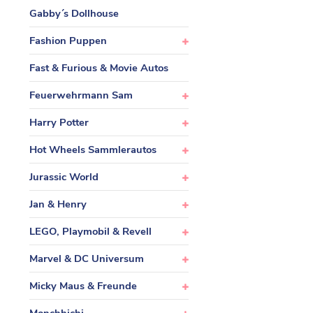
Gabby´s Dollhouse
Fashion Puppen
Fast & Furious & Movie Autos
Feuerwehrmann Sam
Harry Potter
Hot Wheels Sammlerautos
Jurassic World
Jan & Henry
LEGO, Playmobil & Revell
Marvel & DC Universum
Micky Maus & Freunde