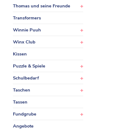
Thomas und seine Freunde
Transformers
Winnie Puuh
Winx Club
Kissen
Puzzle & Spiele
Schulbedarf
Taschen
Tassen
Fundgrube
Angebote