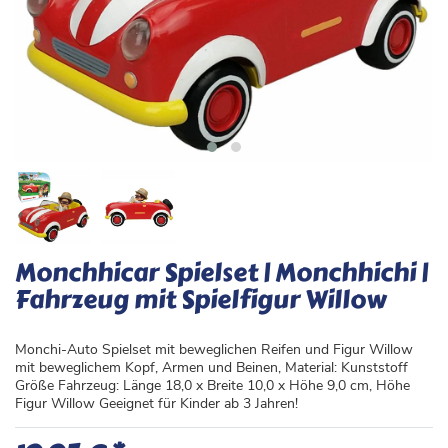
Monchhicar Spielset | Monchhichi |
Fahrzeug mit Spielfigur Willow
Monchi-Auto Spielset mit beweglichen Reifen und Figur Willow
mit beweglichem Kopf, Armen und Beinen, Material: Kunststoff
Größe Fahrzeug: Länge 18,0 x Breite 10,0 x Höhe 9,0 cm, Höhe
Figur Willow Geeignet für Kinder ab 3 Jahren!
*