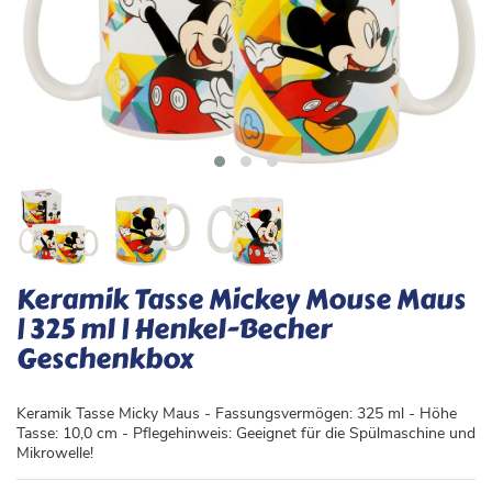
Keramik Tasse Mickey Mouse Maus
| 325 ml | Henkel-Becher
Geschenkbox
Keramik Tasse Micky Maus - Fassungsvermögen: 325 ml - Höhe
Tasse: 10,0 cm - Pflegehinweis: Geeignet für die Spülmaschine und
Mikrowelle!