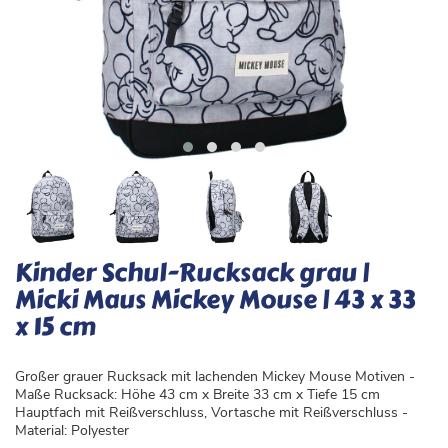
Kinder Schul-Rucksack grau |
Micki Maus Mickey Mouse | 43 x 33
x 15 cm
Großer grauer Rucksack mit lachenden Mickey Mouse Motiven -
Maße Rucksack: Höhe 43 cm x Breite 33 cm x Tiefe 15 cm
Hauptfach mit Reißverschluss, Vortasche mit Reißverschluss -
Material: Polyester