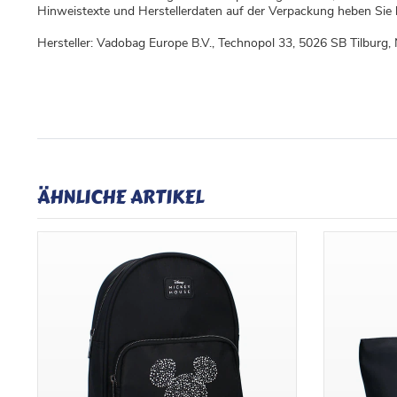
Hinweistexte und Herstellerdaten auf der Verpackung heben Sie b
Hersteller: Vadobag Europe B.V., Technopol 33, 5026 SB Tilburg
ÄHNLICHE ARTIKEL