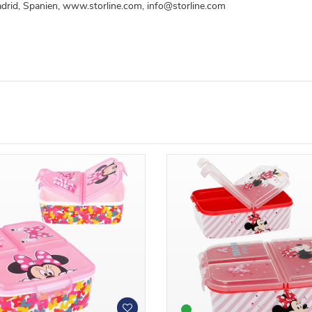
drid, Spanien, www.storline.com, info@storline.com