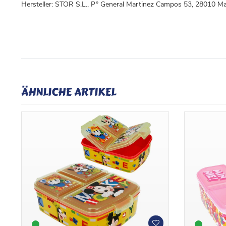
Hersteller: STOR S.L., P° General Martinez Campos 53, 28010 Ma
ÄHNLICHE ARTIKEL