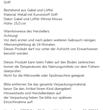
Griff
Bestehend aus Gabel und Löffel.
Material: Metall mit Kunststoff Griff
Dekor Gabel und Löffel: Minnie Mouse
Höhe: 15,0 cm
Warnhinweise des Herstellers:
Achtung!
Vor dem ersten und nach jedem weiteren Gebrauch reinigen.
Altersempfehlung ab 24 Monaten.
Dieses Produkt darf nur unter der Aufsicht von Erwachsenen
benutzt werden.
Dieses Produkt kann beim Fallen auf den Boden zerbrechen.
Immer die Temperaturen des Nahrungsmittels vor dem Füttern
überprüfen.
Nicht für die Mikrowelle oder Spülmaschine geeignet.
Bitte entfernen Sie das gesamte Verpackungsmaterial,
bevor Sie den Artikel Ihrem Kind übergeben!
Hinweistexte und Herstellerdaten auf
der Verpackung heben Sie bitte zur späteren
Einsichtnahme auf!