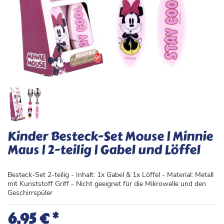
Kinder Besteck-Set Mouse | Minnie
Maus | 2-teilig | Gabel und Löffel
Besteck-Set 2-teilig - Inhalt: 1x Gabel & 1x Löffel - Material: Metall
mit Kunststoff Griff - Nicht geeignet für die Mikrowelle und den
Geschirrspüler
*
6,95 €