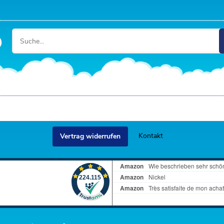
Kontakt
Vertrag widerrufen