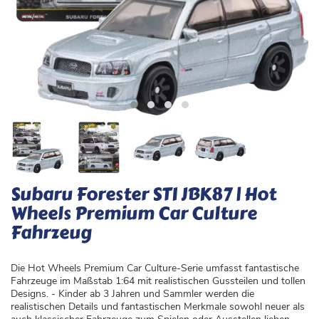
Subaru Forester STI JBK87 | Hot
Wheels Premium Car Culture
Fahrzeug
Die Hot Wheels Premium Car Culture-Serie umfasst fantastische
Fahrzeuge im Maßstab 1:64 mit realistischen Gussteilen und tollen
Designs. - Kinder ab 3 Jahren und Sammler werden die
realistischen Details und fantastischen Merkmale sowohl neuer als