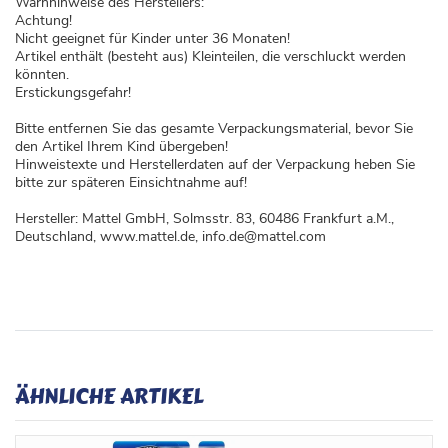
Warnhinweise des Herstellers:
Achtung!
Nicht geeignet für Kinder unter 36 Monaten!
Artikel enthält (besteht aus) Kleinteilen, die verschluckt werden
könnten.
Erstickungsgefahr!
Bitte entfernen Sie das gesamte Verpackungsmaterial, bevor Sie
den Artikel Ihrem Kind übergeben!
Hinweistexte und Herstellerdaten auf der Verpackung heben Sie
bitte zur späteren Einsichtnahme auf!
Hersteller: Mattel GmbH, Solmsstr. 83, 60486 Frankfurt a.M.,
Deutschland, www.mattel.de, info.de@mattel.com
ÄHNLICHE ARTIKEL