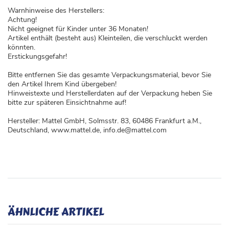
Warnhinweise des Herstellers:
Achtung!
Nicht geeignet für Kinder unter 36 Monaten!
Artikel enthält (besteht aus) Kleinteilen, die verschluckt werden
könnten.
Erstickungsgefahr!
Bitte entfernen Sie das gesamte Verpackungsmaterial, bevor Sie
den Artikel Ihrem Kind übergeben!
Hinweistexte und Herstellerdaten auf der Verpackung heben Sie
bitte zur späteren Einsichtnahme auf!
Hersteller: Mattel GmbH, Solmsstr. 83, 60486 Frankfurt a.M.,
Deutschland, www.mattel.de, info.de@mattel.com
ÄHNLICHE ARTIKEL