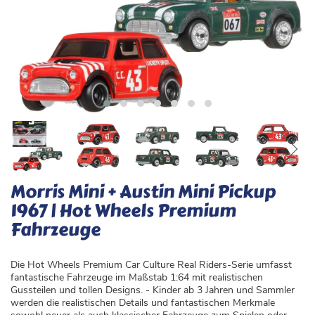
Morris Mini + Austin Mini Pickup
1967 | Hot Wheels Premium
Fahrzeuge
Die Hot Wheels Premium Car Culture Real Riders-Serie umfasst
fantastische Fahrzeuge im Maßstab 1:64 mit realistischen
Gussteilen und tollen Designs. - Kinder ab 3 Jahren und Sammler
werden die realistischen Details und fantastischen Merkmale