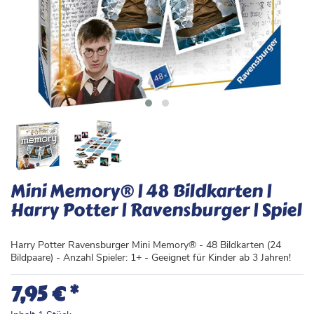
Mini Memory® | 48 Bildkarten |
Harry Potter | Ravensburger | Spiel
Harry Potter Ravensburger Mini Memory® - 48 Bildkarten (24
Bildpaare) - Anzahl Spieler: 1+ - Geeignet für Kinder ab 3 Jahren!
*
7,95 €