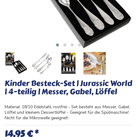
Kinder Besteck-Set | Jurassic World
| 4-teilig | Messer, Gabel, Löffel
Material: 18/10 Edelstahl, rostfrei - Set besteht aus Messer, Gabel,
Löffel und kleinem Dessertlöffel - Geeignet für die Spülmaschine!
Nicht für die Mikrowelle geeignet!
*
14,95 €