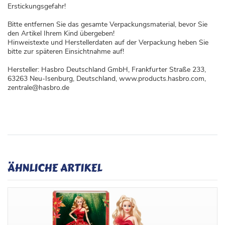
Erstickungsgefahr!
Bitte entfernen Sie das gesamte Verpackungsmaterial, bevor Sie
den Artikel Ihrem Kind übergeben!
Hinweistexte und Herstellerdaten auf der Verpackung heben Sie
bitte zur späteren Einsichtnahme auf!
Hersteller: Hasbro Deutschland GmbH, Frankfurter Straße 233,
63263 Neu-Isenburg, Deutschland, www.products.hasbro.com,
zentrale@hasbro.de
ÄHNLICHE ARTIKEL