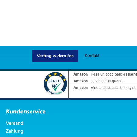
Kontakt
Vertrag widerrufen
Kundenservice
Versand
Zahlung