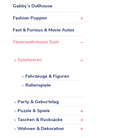
Gabby´s Dollhouse
Fashion Puppen
Fast & Furious & Movie Autos
Feuerwehrmann Sam
Spielwaren
Fahrzeuge & Figuren
Rollenspiele
Party & Geburtstag
Puzzle & Spiele
Taschen & Rucksäcke
Wohnen & Dekoration