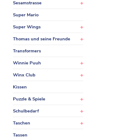
Sesamstrasse
Super Mario
Super Wings
Thomas und seine Freunde
Transformers
Winnie Puuh
Winx Club
Kissen
Puzzle & Spiele
Schulbedarf
Taschen
Tassen