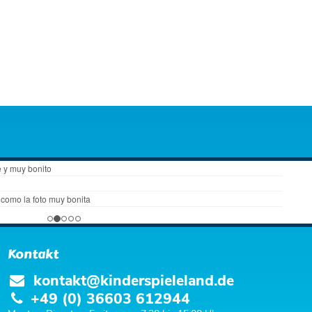
Kontakt
kontakt@kinderspieleland.de
+49 (0) 36603 612944