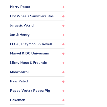
Harry Potter
Hot Wheels Sammlerautos
Jurassic World
Jan & Henry
LEGO, Playmobil & Revell
Marvel & DC Universum
Micky Maus & Freunde
Monchhichi
Paw Patrol
Peppa Wutz / Peppa Pig
Pokemon