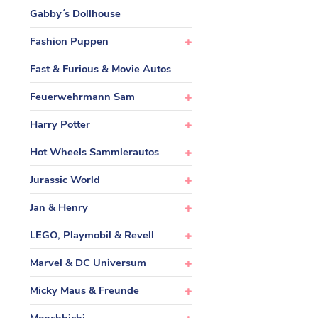
Gabby´s Dollhouse
Fashion Puppen
Fast & Furious & Movie Autos
Feuerwehrmann Sam
Harry Potter
Hot Wheels Sammlerautos
Jurassic World
Jan & Henry
LEGO, Playmobil & Revell
Marvel & DC Universum
Micky Maus & Freunde