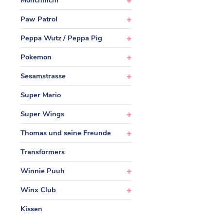
Monchhichi
Paw Patrol
Peppa Wutz / Peppa Pig
Pokemon
Sesamstrasse
Super Mario
Super Wings
Thomas und seine Freunde
Transformers
Winnie Puuh
Winx Club
Kissen