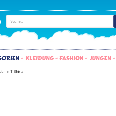
EGORIEN
KLEIDUNG - FASHION
JUNGEN
en in T-Shirts