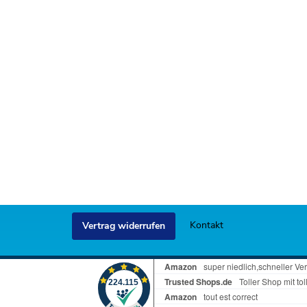
Kontakt
Vertrag widerrufen